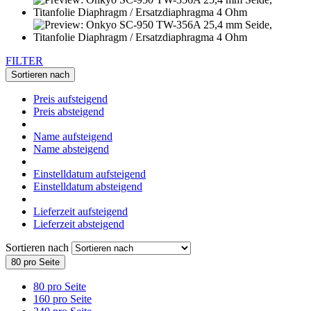
FILTER
Sortieren nach
Preis aufsteigend
Preis absteigend
Name aufsteigend
Name absteigend
Einstelldatum aufsteigend
Einstelldatum absteigend
Lieferzeit aufsteigend
Lieferzeit absteigend
Sortieren nach
80 pro Seite
80 pro Seite
160 pro Seite