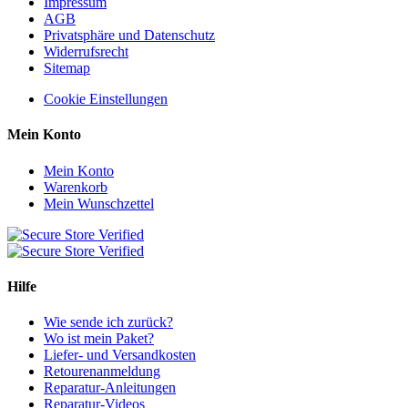
Impressum
AGB
Privatsphäre und Datenschutz
Widerrufsrecht
Sitemap
Cookie Einstellungen
Mein Konto
Mein Konto
Warenkorb
Mein Wunschzettel
Hilfe
Wie sende ich zurück?
Wo ist mein Paket?
Liefer- und Versandkosten
Retourenanmeldung
Reparatur-Anleitungen
Reparatur-Videos