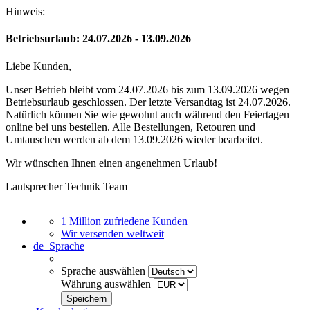
Hinweis:
Betriebsurlaub: 24.07.2026 - 13.09.2026
Liebe Kunden,
Unser Betrieb bleibt vom 24.07.2026 bis zum 13.09.2026 wegen
Betriebsurlaub geschlossen. Der letzte Versandtag ist 24.07.2026.
Natürlich können Sie wie gewohnt auch während den Feiertagen
online bei uns bestellen. Alle Bestellungen, Retouren und
Umtauschen werden ab dem 13.09.2026 wieder bearbeitet.
Wir wünschen Ihnen einen angenehmen Urlaub!
Lautsprecher Technik Team
1 Million zufriedene Kunden
Wir versenden weltweit
de
Sprache
Sprache auswählen
Währung auswählen