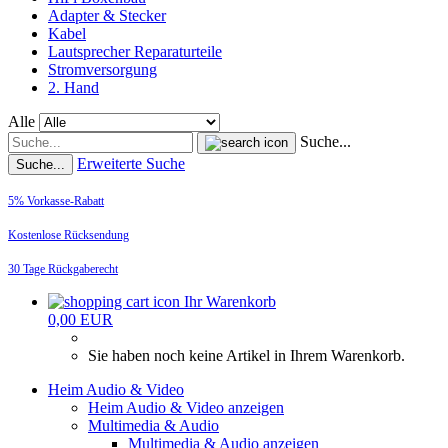
Adapter & Stecker
Kabel
Lautsprecher Reparaturteile
Stromversorgung
2. Hand
Alle
Suche...
Erweiterte Suche
Suche...
5% Vorkasse-Rabatt
Kostenlose Rücksendung
30 Tage Rückgaberecht
Ihr Warenkorb
0,00 EUR
Sie haben noch keine Artikel in Ihrem Warenkorb.
Heim Audio & Video
Heim Audio & Video anzeigen
Multimedia & Audio
Multimedia & Audio anzeigen