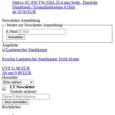
Onkyo SC-950 TW-356A 25,4 mm Seide, Titanfolie
Diaphragm / Ersatzdiaphragma 4 Ohm
ab 19,50 EUR
Newsletter-Anmeldung
Weiter zur Newsletter-Anmeldung
E-Mail
Anmelden
Angebote
Kewlon Lautsprecher Staubkappe Textil 41mm
UVP 11,90 EUR
Ab nur 9,99 EUR
Hersteller
LT Newsletter
Vorteile sichern!
Rechtliches