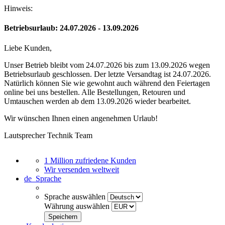
Hinweis:
Betriebsurlaub: 24.07.2026 - 13.09.2026
Liebe Kunden,
Unser Betrieb bleibt vom 24.07.2026 bis zum 13.09.2026 wegen
Betriebsurlaub geschlossen. Der letzte Versandtag ist 24.07.2026.
Natürlich können Sie wie gewohnt auch während den Feiertagen
online bei uns bestellen. Alle Bestellungen, Retouren und
Umtauschen werden ab dem 13.09.2026 wieder bearbeitet.
Wir wünschen Ihnen einen angenehmen Urlaub!
Lautsprecher Technik Team
1 Million zufriedene Kunden
Wir versenden weltweit
de
Sprache
Sprache auswählen
Währung auswählen