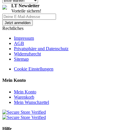
LT Newsletter
Vorteile sichern!
Rechtliches
Impressum
AGB
Privatsphäre und Datenschutz
Widerrufsrecht
Sitemap
Cookie Einstellungen
Mein Konto
Mein Konto
Warenkorb
Mein Wunschzettel
Hilfe