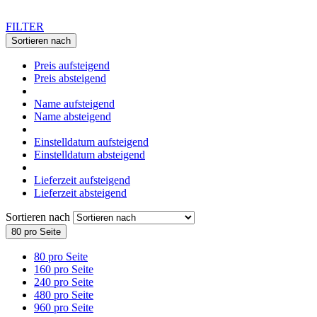
FILTER
Sortieren nach
Preis aufsteigend
Preis absteigend
Name aufsteigend
Name absteigend
Einstelldatum aufsteigend
Einstelldatum absteigend
Lieferzeit aufsteigend
Lieferzeit absteigend
Sortieren nach
80 pro Seite
80 pro Seite
160 pro Seite
240 pro Seite
480 pro Seite
960 pro Seite