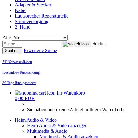
Adapter & Stecker
Kabel
Lautsprecher Reparaturteile
Stromversorgung
2. Hand
Alle
Suche...
Erweiterte Suche
Suche...
5% Vorkasse-Rabatt
Kostenlose Rücksendung
30 Tage Rückgaberecht
Ihr Warenkorb
0,00 EUR
Sie haben noch keine Artikel in Ihrem Warenkorb.
Heim Audio & Video
Heim Audio & Video anzeigen
Multimedia & Audio
Multimedia & Audio anzeigen