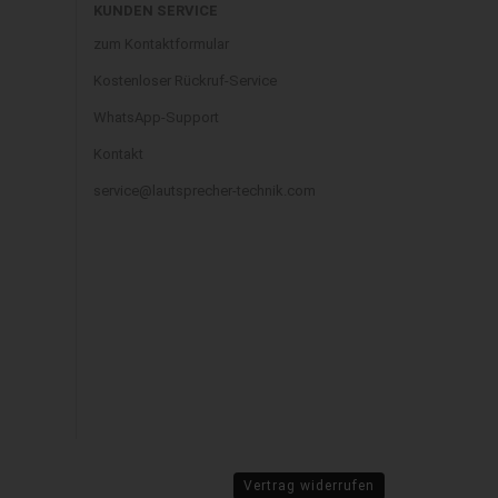
KUNDEN SERVICE
zum Kontaktformular
Kostenloser Rückruf-Service
WhatsApp-Support
Kontakt
service@lautsprecher-technik.com
Vertrag widerrufen