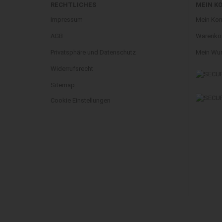
RECHTLICHES
MEIN K
Impressum
Mein Kon
AGB
Warenko
Privatsphäre und Datenschutz
Mein Wun
Widerrufsrecht
Sitemap
Cookie Einstellungen